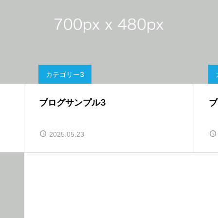
カテゴリー3
ブログサンプル3
ブ
2025.05.23