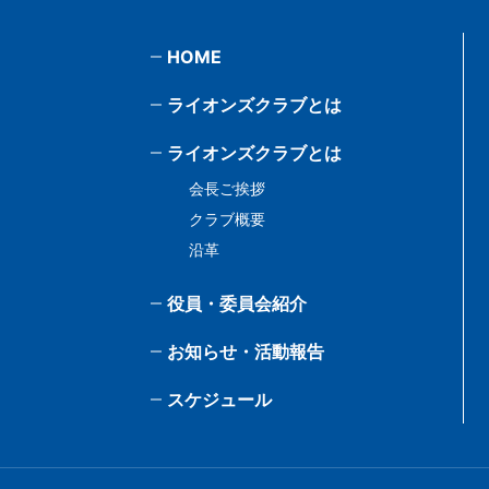
HOME
ライオンズクラブとは
ライオンズクラブとは
会長ご挨拶
クラブ概要
沿革
役員・委員会紹介
お知らせ・活動報告
スケジュール