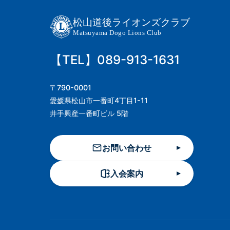
松山道後ライオンズクラブ
Matsuyama Dogo Lions Club
【TEL】089-913-1631
〒790-0001
愛媛県松山市一番町4丁目1-11
井手興産一番町ビル 5階
お問い合わせ
入会案内