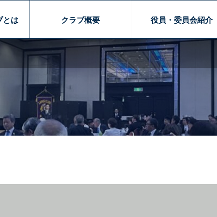
ブとは
クラブ概要
役員・委員会紹介