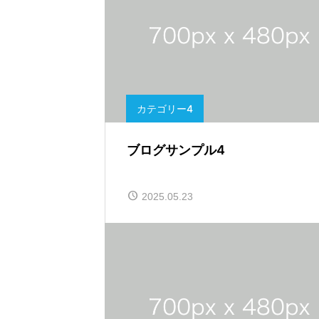
カテゴリー4
ブログサンプル4
2025.05.23