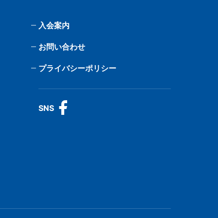
入会案内
お問い合わせ
プライバシーポリシー
SNS