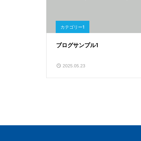
カテゴリー1
ブログサンプル1
2025.05.23