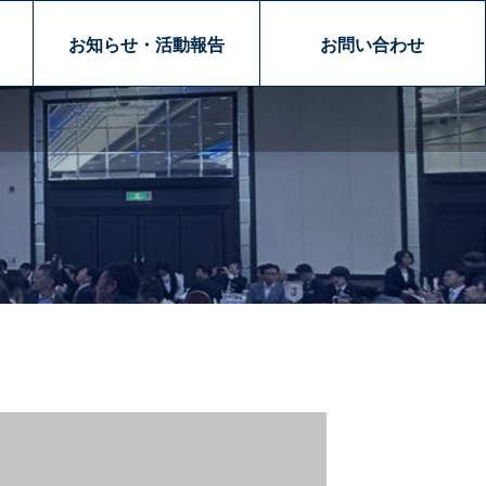
お知らせ・活動報告
お問い合わせ